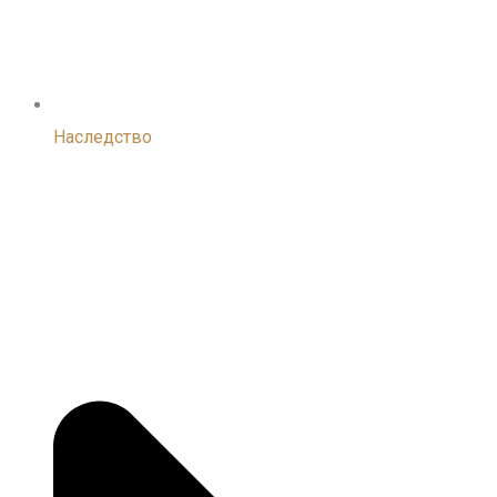
Наследство