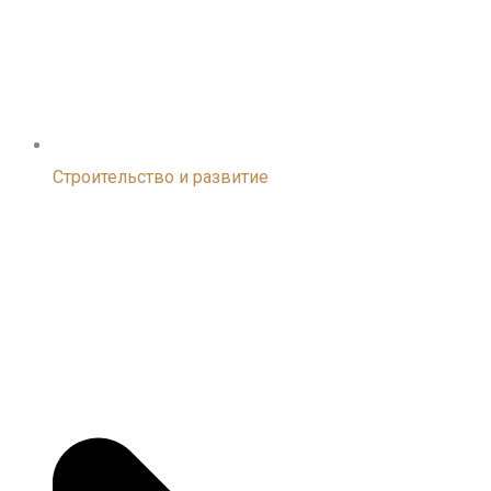
Строительство и развитие