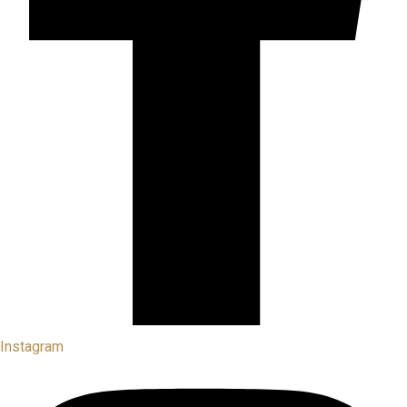
Instagram