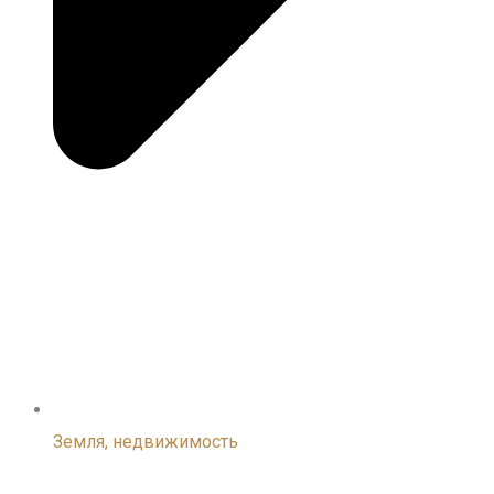
Земля, недвижимость