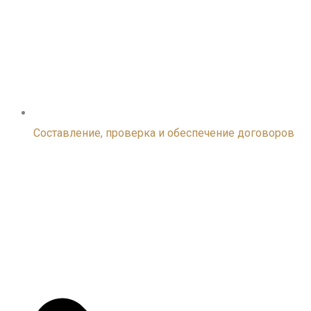
Составление, проверка и обеспечение договоров