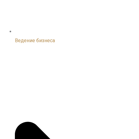
Ведение бизнеса