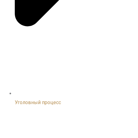
Уголовный процесс