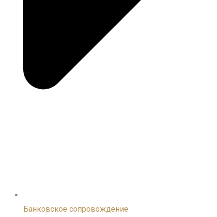
Банковское сопровождение