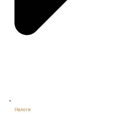
Налоги