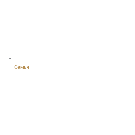
Семья