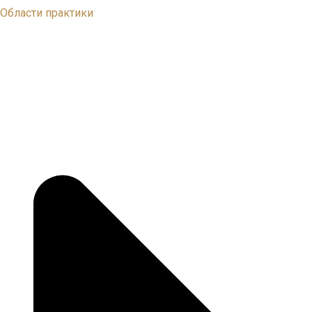
Области практики