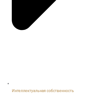
Интеллектуальная собственность