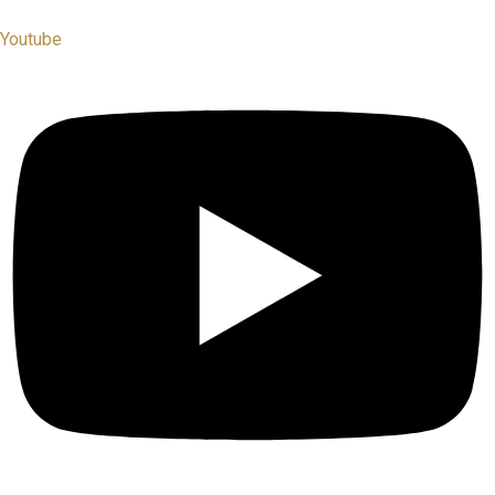
Youtube