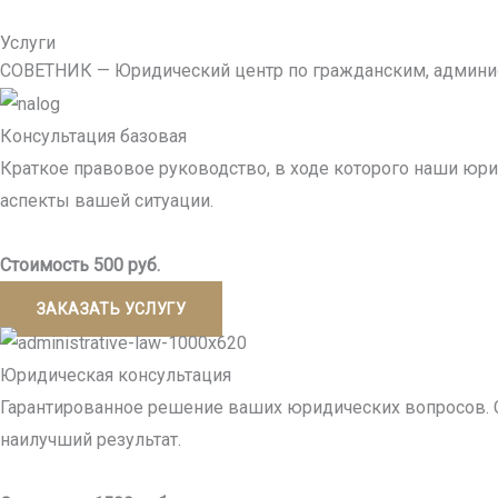
Услуги
СОВЕТНИК — Юридический центр по гражданским, админи
Консультация базовая
Краткое правовое руководство, в ходе которого наши ю
аспекты вашей ситуации.
Стоимость 500 руб.
ЗАКАЗАТЬ УСЛУГУ
Юридическая консультация
Гарантированное решение ваших юридических вопросов. 
наилучший результат.