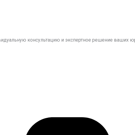
видуальную консультацию и экспертное решение ваших ю