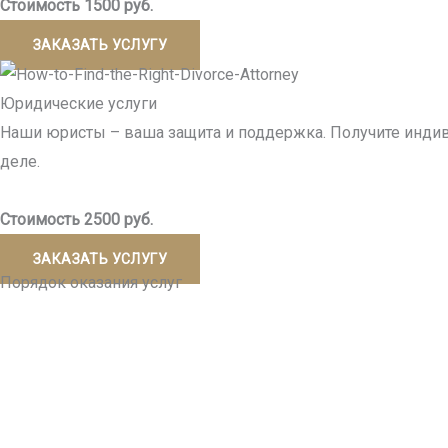
Стоимость 1500 руб.
ЗАКАЗАТЬ УСЛУГУ
Юридические услуги
Наши юристы – ваша защита и поддержка. Получите инди
деле.
Стоимость 2500 руб.
ЗАКАЗАТЬ УСЛУГУ
Порядок оказания услуг