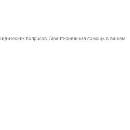
ридических вопросов. Гарантированная помощь в вашем