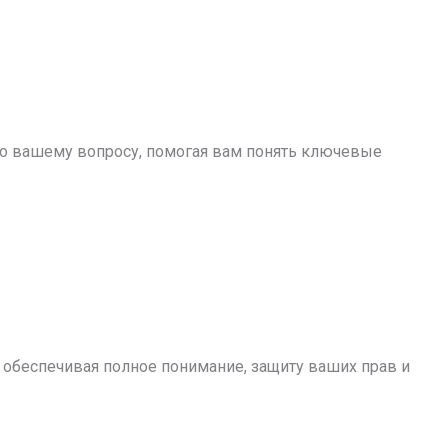
по вашему вопросу, помогая вам понять ключевые
обеспечивая полное понимание, защиту ваших прав и